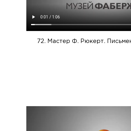
72. Мастер Ф. Рюкерт. Письм