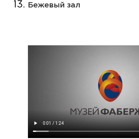
Бежевый зал