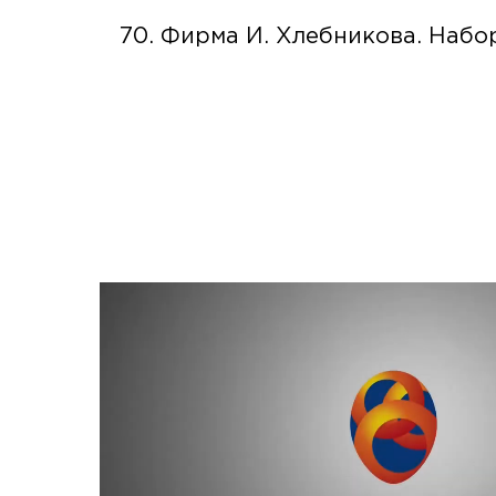
70. Фирма И. Хлебникова. Наб