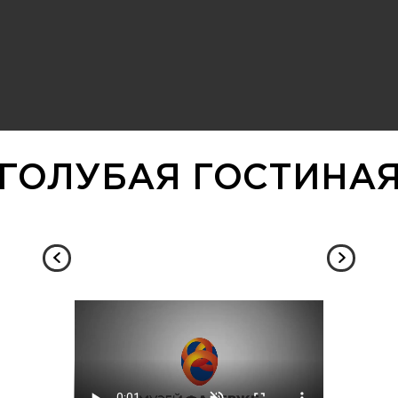
ГОЛУБАЯ ГОСТИНА