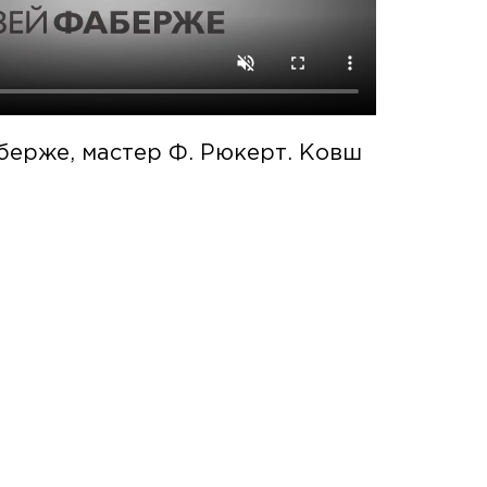
берже, мастер Ф. Рюкерт. Ковш