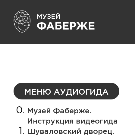
МЕНЮ АУДИОГИДА
Музей Фаберже.
Инструкция видеогида
Шуваловский дворец.